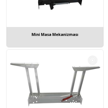
Mini Masa Mekanizması