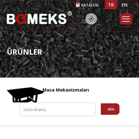
TR
EN
KATALOG
ÜRÜNLER
Masa Mekanizmaları